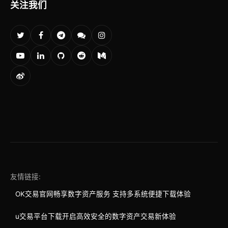
关注我们
友情链接:
OK交易官网畅享数字资产服务 支持多系统便捷下载体验
u交易平台下载开启高效安全的数字资产交易新体验