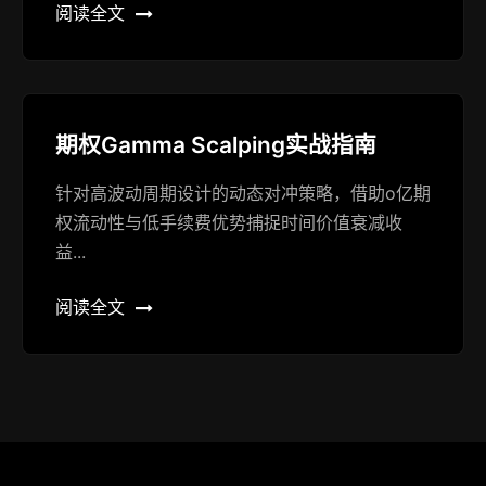
阅读全文
期权Gamma Scalping实战指南
针对高波动周期设计的动态对冲策略，借助o亿期
权流动性与低手续费优势捕捉时间价值衰减收
益...
阅读全文