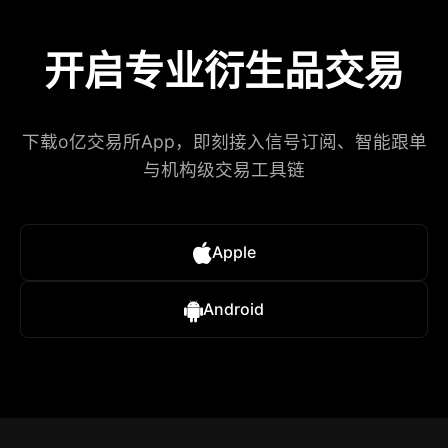
开启专业衍生品交易
下载o亿交易所App，即刻接入信号订阅、智能跟单
与机构级交易工具链
Apple
Android