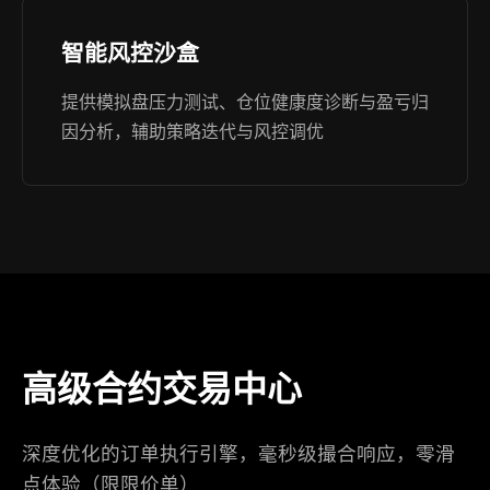
智能风控沙盒
提供模拟盘压力测试、仓位健康度诊断与盈亏归
因分析，辅助策略迭代与风控调优
高级合约交易中心
深度优化的订单执行引擎，毫秒级撮合响应，零滑
点体验（限限价单）