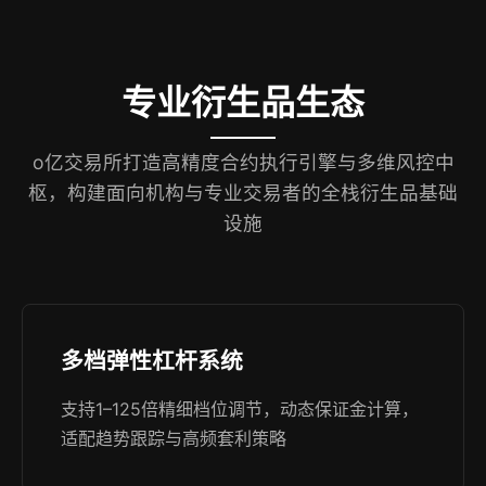
专业衍生品生态
o亿交易所打造高精度合约执行引擎与多维风控中
枢，构建面向机构与专业交易者的全栈衍生品基础
设施
多档弹性杠杆系统
支持1–125倍精细档位调节，动态保证金计算，
适配趋势跟踪与高频套利策略