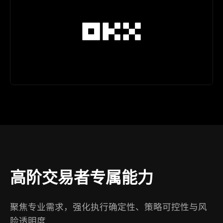
高阶交易者专属能力
聚焦专业需求，强化执行确定性、策略可控性与风
险透明度