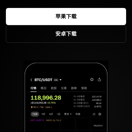
苹果下载
安卓下载