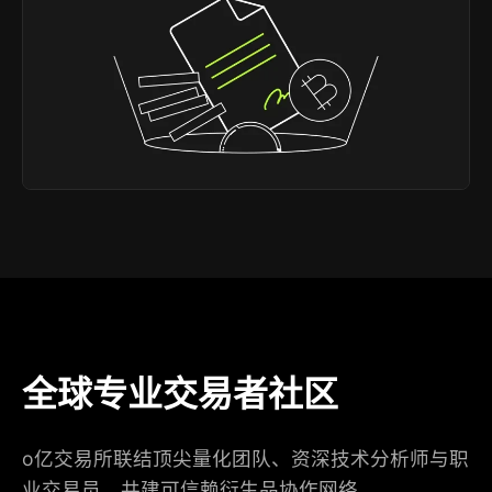
全球专业交易者社区
o亿交易所联结顶尖量化团队、资深技术分析师与职
业交易员，共建可信赖衍生品协作网络