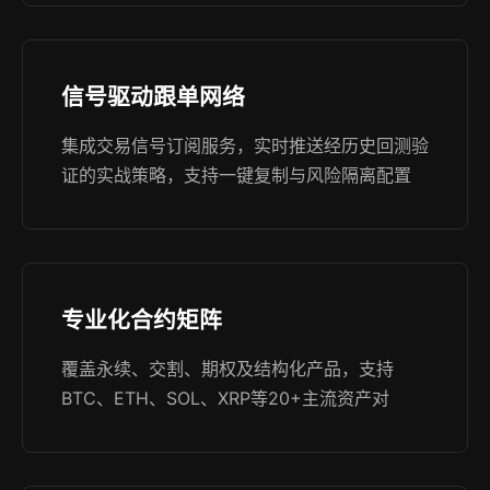
信号驱动跟单网络
集成交易信号订阅服务，实时推送经历史回测验
证的实战策略，支持一键复制与风险隔离配置
专业化合约矩阵
覆盖永续、交割、期权及结构化产品，支持
BTC、ETH、SOL、XRP等20+主流资产对