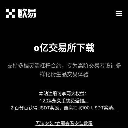
o亿交易所下载
支持多档灵活杠杆合约，专为高阶交易者设计多
样化衍生品交易体验
本站注册可享两大权益：
1.
20%永久手续费返佣。
2.
百分百获得USDT奖励，最高抽取100 USDT奖励。
无法安装?立即查看安装教程