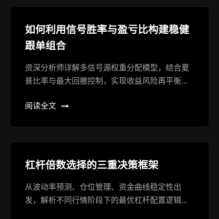
如何利用信号胜率与盈亏比构建稳健
跟单组合
资深分析师详解多信号源权重分配模型，结合夏
普比率与最大回撤控制，实现收益风险再平衡...
阅读全文
杠杆倍数选择的三重决策框架
从波动率预测、仓位管理、资金曲线稳定性出
发，解析不同行情阶段下的最优杠杆配置逻辑...