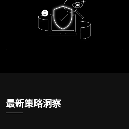
最新策略洞察