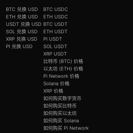
BTC 兑换 USD
BTC USDC
ETH 兑换 USD
ETH USDC
USDT 兑换 USD
BTC USDT
SOL 兑换 USD
ETH USDT
XRP 兑换 USD
PI USDT
PI 兑换 USD
SOL USDT
XRP USDT
比特币 (BTC) 价格
以太坊 (ETH) 价格
Pi Network 价格
Solana 价格
XRP 价格
如何购买数字货币
如何购买比特币
如何购买以太坊
如何购买 Solana
如何购买 Pi Network