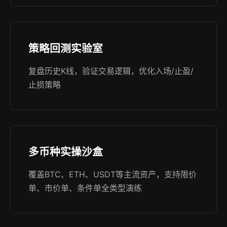
策略回测实验室
复盘历史K线，验证交易逻辑，优化入场/止盈/
止损策略
多币种实操沙盒
覆盖BTC、ETH、USDT等主流资产，支持限价
单、市价单、条件单全类型演练