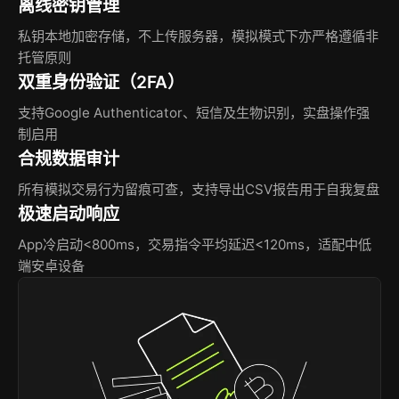
离线密钥管理
私钥本地加密存储，不上传服务器，模拟模式下亦严格遵循非
托管原则
双重身份验证（2FA）
支持Google Authenticator、短信及生物识别，实盘操作强
制启用
合规数据审计
所有模拟交易行为留痕可查，支持导出CSV报告用于自我复盘
极速启动响应
App冷启动<800ms，交易指令平均延迟<120ms，适配中低
端安卓设备