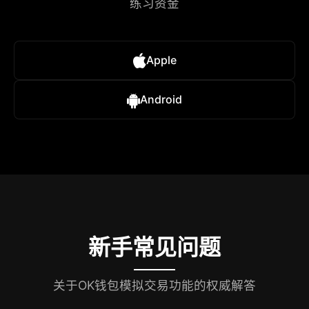
练习资金
Apple
Android
新手常见问题
关于OK钱包模拟交易功能的权威解答