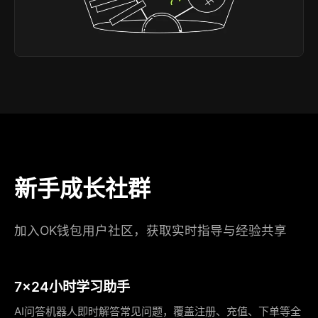
新手成长社群
加入OK钱包用户社区，获取实时指导与经验共享
7×24小时学习助手
AI问答机器人即时解答常见问题，覆盖注册、充值、下单等全