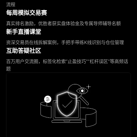
流程
每周模拟交易赛
真实排名激励，优胜者获实盘体验金及专属导师辅导名额
新手直播课堂
资深交易员在线拆解案例，手把手带练K线识别与仓位管理
互助答疑社区
百万用户交流圈，标签化检索“止盈技巧”“杠杆误区”等高频话
题