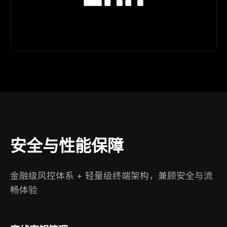
安全与性能保障
金融级风控体系 + 轻量级终端架构，兼顾安全与流
畅体验