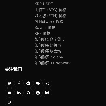
XRP USDT
比特币 (BTC) 价格
以太坊 (ETH) 价格
Pi Network 价格
Solana 价格
XRP 价格
如何购买数字货币
如何购买比特币
如何购买以太坊
如何购买 Solana
如何购买 Pi Network
关注我们