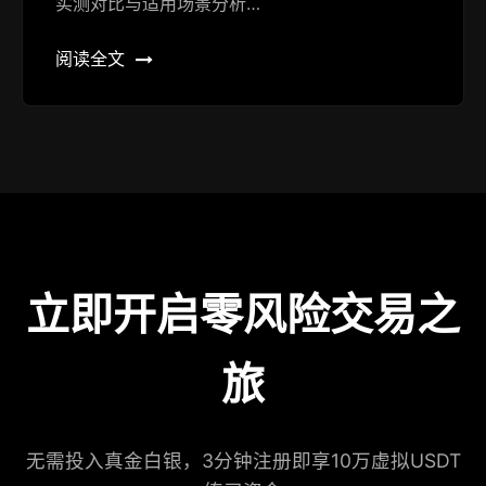
实测对比与适用场景分析…
阅读全文
立即开启零风险交易之
旅
无需投入真金白银，3分钟注册即享10万虚拟USDT