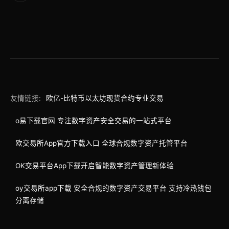
友情链接:
欧亿-比特币以太坊现货合约专业交易
o易下载官网 专注数字资产安全交易的一站式平台
欧交易所App官方下载入口 全球合规数字资产托管平台
OK交易平台App下载开启智能数字资产管理新体验
oy交易所app下载 安全合规的数字资产交易平台 支持冷热钱包
分离存储