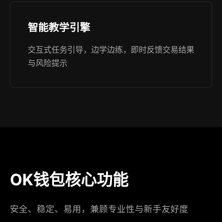
智能教学引擎
交互式任务引导，边学边练，即时反馈交易结果
与风险提示
OK钱包核心功能
安全、稳定、易用，兼顾专业性与新手友好度