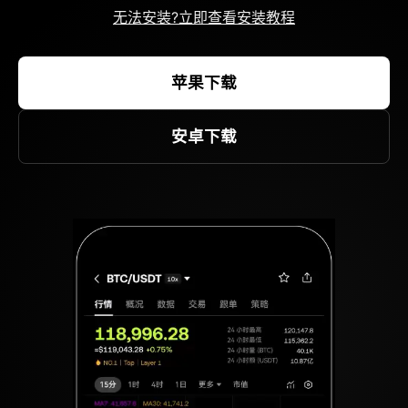
无法安装?立即查看安装教程
苹果下载
安卓下载