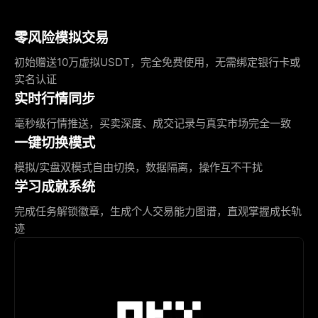
零风险模拟交易
初始赠送10万虚拟USDT，完全免费使用，无需绑定银行卡或
实名认证
实时行情同步
毫秒级行情推送，买卖深度、成交记录与真实市场完全一致
一键切换模式
模拟/实盘双模式自由切换，数据隔离，操作互不干扰
学习成就系统
完成任务解锁徽章，生成个人交易能力图谱，直观掌握成长轨
迹