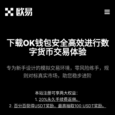
下载OK钱包安全高效进行数
字货币交易体验
专为新手设计的模拟交易环境，零风险练手，规
则对标真实市场，助您稳步进阶
本站注册可享两大权益：
1.
20%永久手续费返佣。
2.
百分百获得USDT奖励，最高抽取100 USDT奖励。