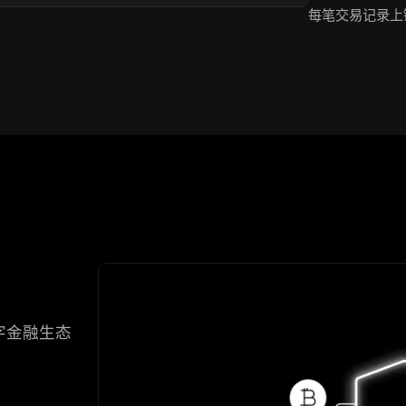
每笔交易记录上
字金融生态