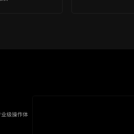
专业级操作体