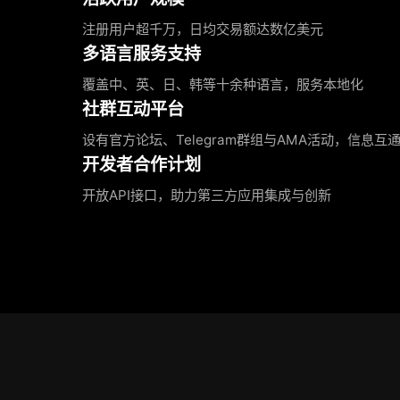
注册用户超千万，日均交易额达数亿美元
多语言服务支持
覆盖中、英、日、韩等十余种语言，服务本地化
社群互动平台
设有官方论坛、Telegram群组与AMA活动，信息互
开发者合作计划
开放API接口，助力第三方应用集成与创新