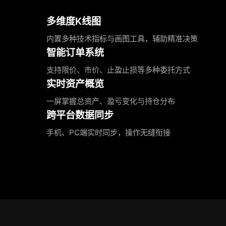
多维度K线图
内置多种技术指标与画图工具，辅助精准决策
智能订单系统
支持限价、市价、止盈止损等多种委托方式
实时资产概览
一屏掌握总资产、盈亏变化与持仓分布
跨平台数据同步
手机、PC端实时同步，操作无缝衔接