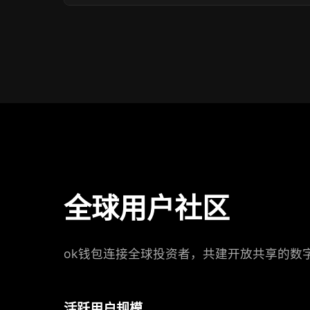
全球用户社区
ok钱包连接全球投资者，共建开放共享的数
活跃用户规模