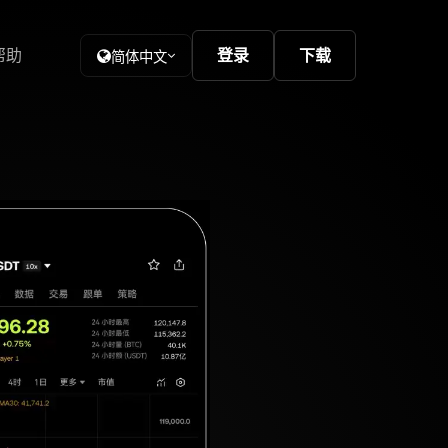
帮助
登录
下载
简体中文