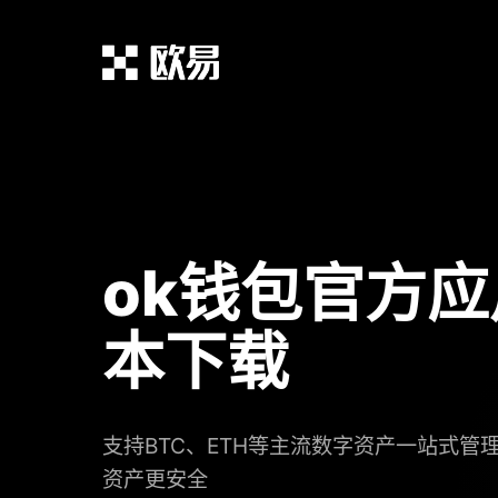
ok钱包官方
本下载
支持BTC、ETH等主流数字资产一站式管
资产更安全