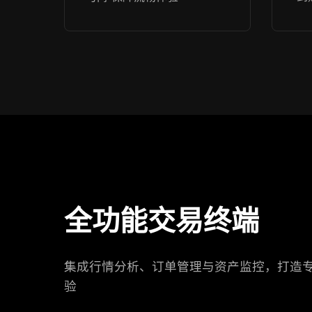
全功能交易终端
集成行情分析、订单管理与资产监控，打造
验