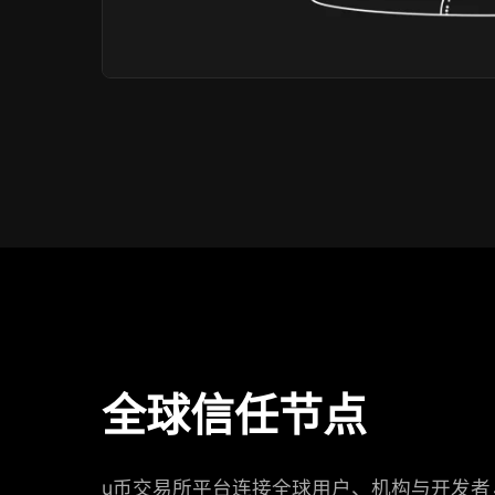
全球信任节点
u币交易所平台连接全球用户、机构与开发者