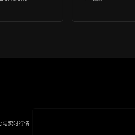
合与实时行情