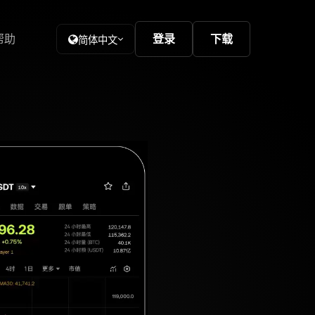
帮助
登录
下载
简体中文