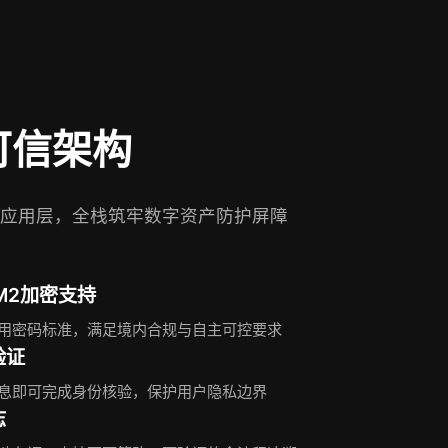
可信架构
应用层，全栈筑牢数字资产防护屏障
SM2加密支持
用密码标准，满足境内合规与自主可控要求
验证
息即可完成身份核验，保护用户隐私边界
志