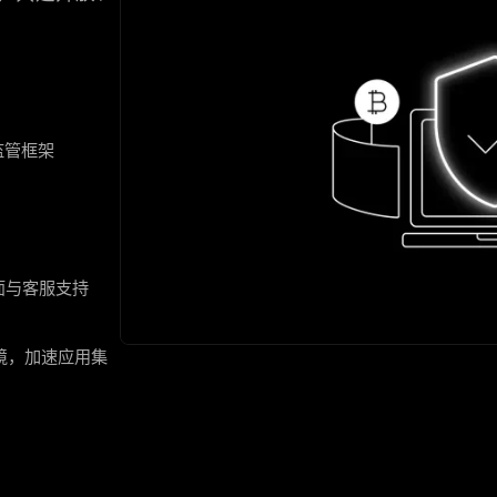
监管框架
面与客服支持
试环境，加速应用集