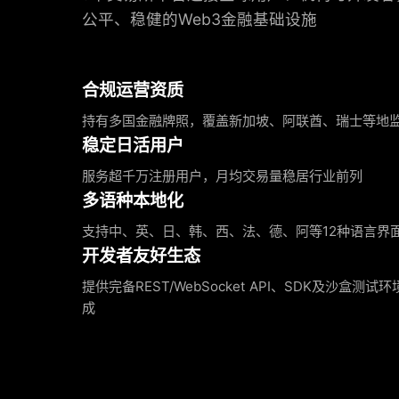
公平、稳健的Web3金融基础设施
合规运营资质
持有多国金融牌照，覆盖新加坡、阿联酋、瑞士等地
稳定日活用户
服务超千万注册用户，月均交易量稳居行业前列
多语种本地化
支持中、英、日、韩、西、法、德、阿等12种语言界
开发者友好生态
提供完备REST/WebSocket API、SDK及沙盒测
成