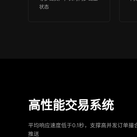
状态
高性能交易系统
平均响应速度低于0.1秒，支撑高并发订单撮
推送