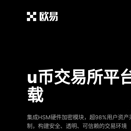
u币交易所平
载
集成HSM硬件加密模块，超98%用户资
制，构建安全、透明、可信赖的交易环境