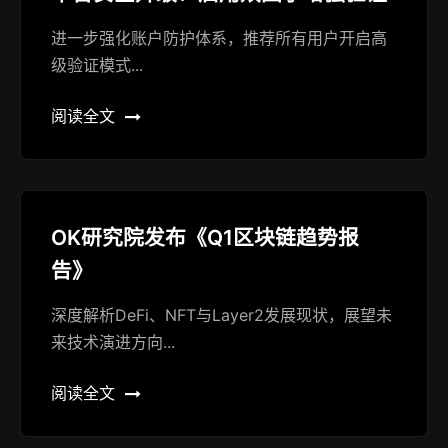
进一步强化账户防护体系，推荐所有用户开启高
级验证模式...
阅读全文
OK研究院发布《Q1区块链趋势报
告》
深度解析DeFi、NFT与Layer2发展现状，展望未
来技术演进方向...
阅读全文