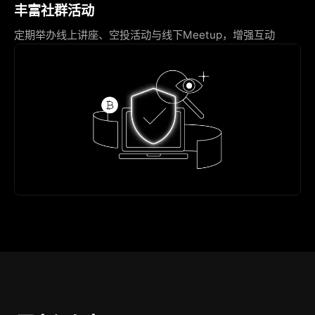
丰富社群活动
定期举办线上讲座、空投活动与线下Meetup，增强互动