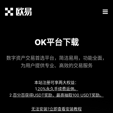
OK平台下载
数字资产交易首选平台，简洁易用，功能全面，
为用户提供专业、高效的交易服务
本站注册可享两大权益：
1.
20%永久手续费返佣。
2.
百分百获得USDT奖励，最高抽取100 USDT奖励。
无法安装?立即查看安装教程