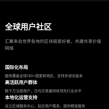
全球用户社区
汇聚来自世界各地的区块链爱好者，共建共享价值
网络
国际化布局
服务覆盖全球180+国家和地区，支持多语言版本
高活跃用户群体
数千万注册用户，日均交易量持续领先行业水平
本地化运营支持
设立区域服务中心，贴近用户需求，提供精准服务