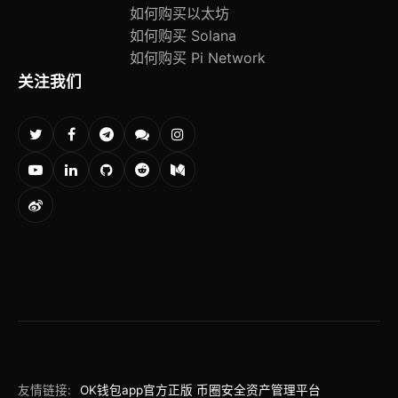
如何购买以太坊
如何购买 Solana
如何购买 Pi Network
关注我们
友情链接:
OK钱包app官方正版 币圈安全资产管理平台