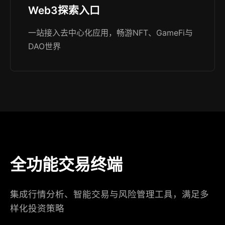
Web3探索入口
一站接入去中心化应用，畅游NFT、GameFi与
DAO世界
全功能交易终端
集成行情分析、智能交易与风险管理工具，满足多
样化投资策略