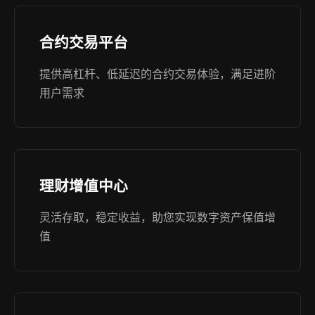
合约交易平台
提供高杠杆、低延迟的合约交易体验，满足进阶
用户需求
理财增值中心
灵活存取，稳定收益，助您实现数字资产保值增
值