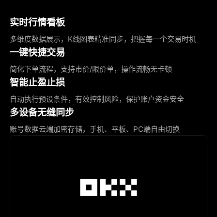
实时行情看板
多维度数据展示，K线图表精准同步，把握每一个交易时机
一键快捷交易
简化下单流程，支持市价/限价单，操作流畅无卡顿
智能止盈止损
自动执行预设条件，有效控制风险，保护账户资金安全
多设备无缝同步
账号数据云端加密存储，手机、平板、PC端自由切换