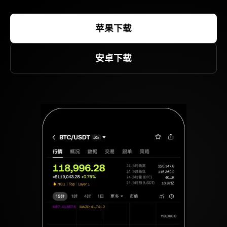
苹果下载
安卓下载