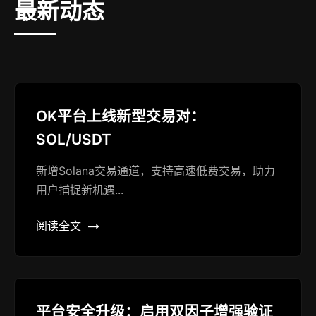
最新动态
OK平台上线新型交易对：
SOL/USDT
新增Solana交易通道，支持高速低费交易，助力
用户捕捉新机遇...
阅读全文
平台安全升级：启用双因子增强验证