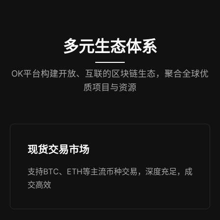
多元生态体系
OK平台构建开放、互联的区块链生态，聚合全球优
质项目与资源
现货交易市场
支持BTC、ETH等主流币种交易，深度充足，成
交高效