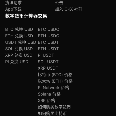
执法请求
公告
App下载
加入 OKX 社群
数字货币计算器
交易
BTC 兑换 USD
BTC USDC
ETH 兑换 USD
ETH USDC
USDT 兑换 USD
BTC USDT
SOL 兑换 USD
ETH USDT
XRP 兑换 USD
PI USDT
PI 兑换 USD
SOL USDT
XRP USDT
比特币 (BTC) 价格
以太坊 (ETH) 价格
Pi Network 价格
Solana 价格
XRP 价格
如何购买数字货币
如何购买比特币