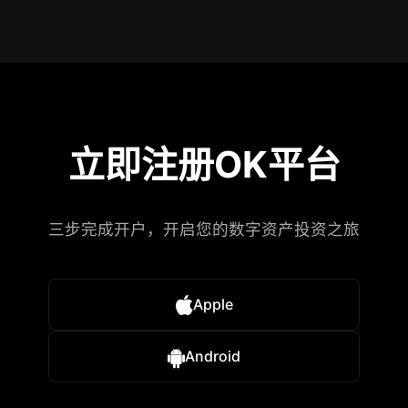
立即注册OK平台
三步完成开户，开启您的数字资产投资之旅
Apple
Android