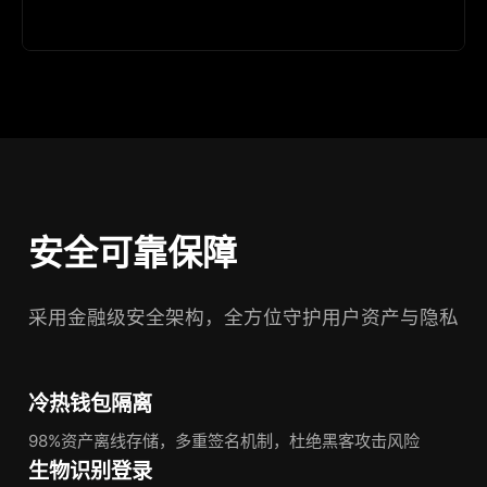
安全可靠保障
采用金融级安全架构，全方位守护用户资产与隐私
冷热钱包隔离
98%资产离线存储，多重签名机制，杜绝黑客攻击风险
生物识别登录