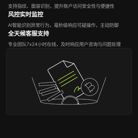
支持指纹、面容识别，提升账户访问安全性与便捷性
风控实时监控
AI智能识别异常行为，毫秒级响应可疑操作，主动防御
全天候客服支持
专业团队7x24小时在线，及时响应用户咨询与问题处理