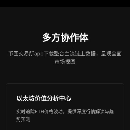
多方协作体
币圈交易所app下载整合主流链上数据，呈现全面
市场视图
以太坊价值分析中心
实时追踪ETH价格波动，提供深度行情解读与趋
势预测