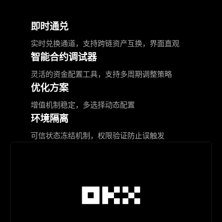
即时通兑
实时兑换通道，支持跨链资产互换，界面直观
智能合约调试器
灵活的资金配置工具，支持多周期调整策略
优化方案
增值机制稳定，多选择动态配置
环境隔离
可信状态冻结机制，权限验证防止误触发