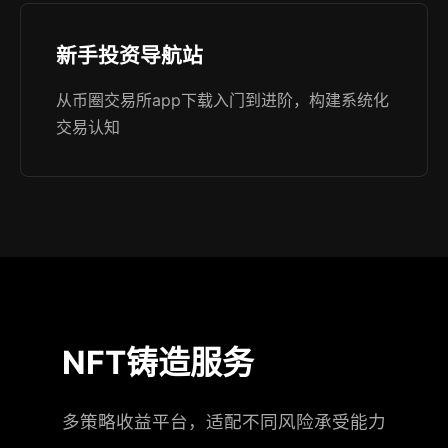
新手投资导航站
从币圈交易所app下载入门到进阶，构建系统化
交易认知
NFT铸造服务
多策略收益平台，适配不同风险承受能力