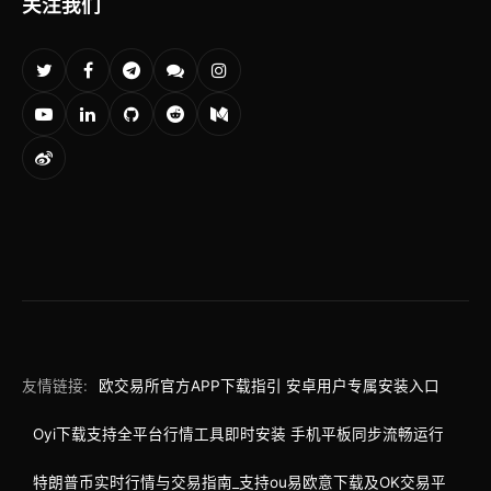
关注我们
友情链接:
欧交易所官方APP下载指引 安卓用户专属安装入口
Oyi下载支持全平台行情工具即时安装 手机平板同步流畅运行
特朗普币实时行情与交易指南_支持ou易欧意下载及OK交易平