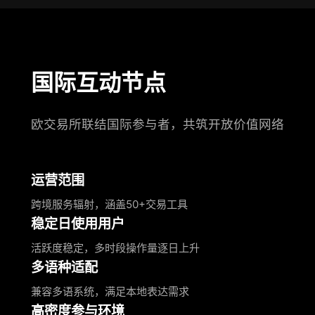
国际互动节点
欧交易所联结国际参与者，共筑开放价值网络
运营范围
跨境服务辐射，涵盖50+交易工具
稳定日使用用户
活跃度稳定，多时段操作量逐日上升
多语种适配
兼容多语系统，满足本地表达需求
高密度参与环境