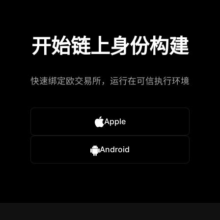
开始链上身份构建
快速绑定欧交易所，运行在可信执行环境
Apple
Android