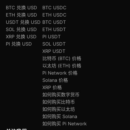
BTC 兑换 USD
BTC USDC
ETH 兑换 USD
ETH USDC
USDT 兑换 USD
BTC USDT
SOL 兑换 USD
ETH USDT
XRP 兑换 USD
PI USDT
PI 兑换 USD
SOL USDT
XRP USDT
比特币 (BTC) 价格
以太坊 (ETH) 价格
Pi Network 价格
Solana 价格
XRP 价格
如何购买数字货币
如何购买比特币
如何购买以太坊
如何购买 Solana
如何购买 Pi Network