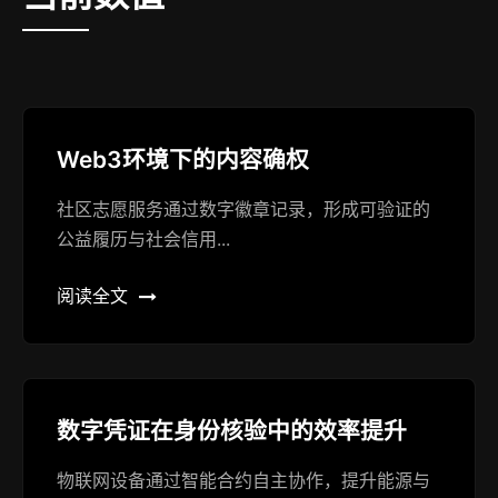
Web3环境下的内容确权
社区志愿服务通过数字徽章记录，形成可验证的
公益履历与社会信用...
阅读全文
数字凭证在身份核验中的效率提升
物联网设备通过智能合约自主协作，提升能源与