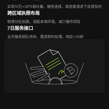
实现10万+QPS吞吐量，服务连续，高密度请求下反馈及时
跨区域执照布局
取得分区执照，适配本地环境，减少操作风险
7日服务接口
全天服务团队待命，需求即时处理，响应<30秒