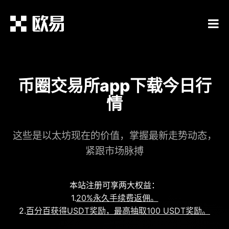
币圈交易所app下载今日行
情
这些是以太坊现在的价值，掌握最新走势动态，
紧跟市场脉搏
本站注册可享两大权益：
1.
20%永久手续费返佣。
2.
百分百获得USDT奖励，最高抽取100 USDT奖励。