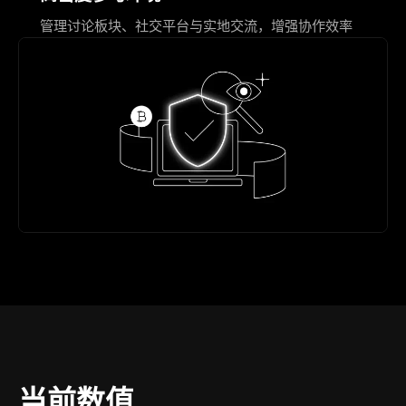
管理讨论板块、社交平台与实地交流，增强协作效率
当前数值