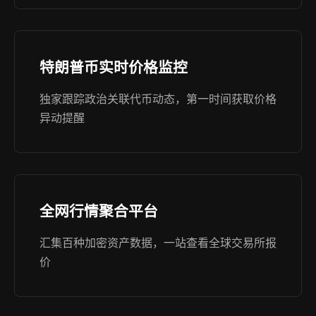
特朗普币实时价格监控
独家跟踪政治关联代币动态，第一时间获取价格
异动提醒
全网行情聚合平台
汇集百种加密资产数据，一站查看全球交易所报
价