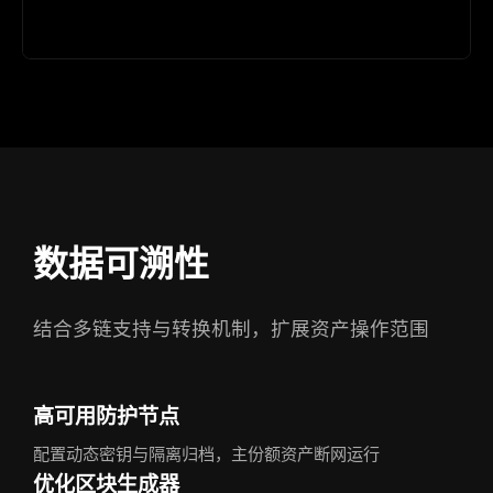
数据可溯性
结合多链支持与转换机制，扩展资产操作范围
高可用防护节点
配置动态密钥与隔离归档，主份额资产断网运行
优化区块生成器