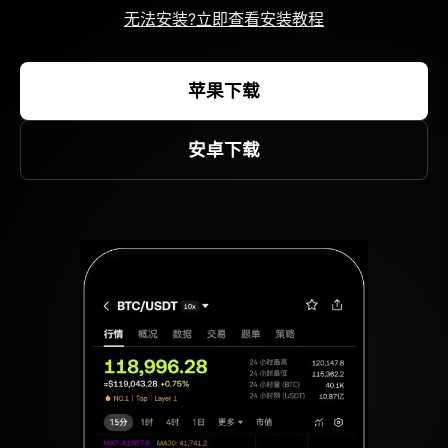
无法安装?立即查看安装教程
苹果下载
安卓下载