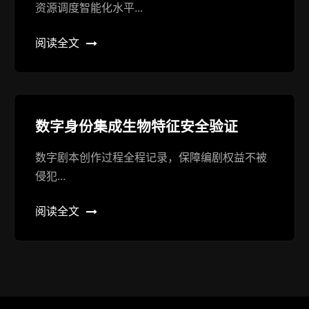
资源调度智能化水平...
阅读全文
数字身份集成生物特征安全验证
数字剧本创作过程全程记录，保障编剧权益不被
侵犯...
阅读全文