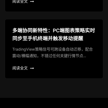
阅读全文
多端协同新特性：PC端图表策略实时
同步至手机终端并触发移动提醒
TradingView策略信号可跨设备自动迁移，配合
震动/横幅通知，不错过任何关键行情节点...
阅读全文