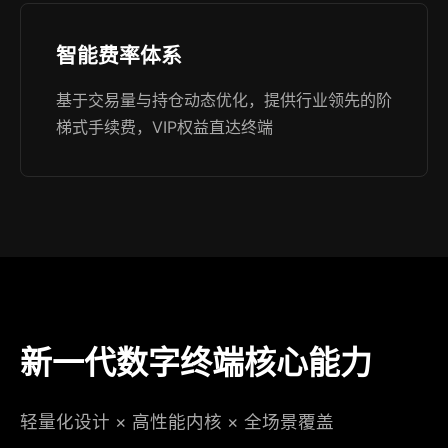
智能费率体系
基于交易量与持仓动态优化，提供行业领先的阶
梯式手续费，VIP权益直达终端
新一代数字终端核心能力
轻量化设计 × 高性能内核 × 全场景覆盖