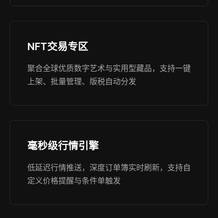
NFT交易专区
聚合全球优质数字艺术与实用型藏品，支持一键
上架、批量管理、版税自动分发
毫秒级行情引擎
低延迟行情推送，深度订单簿实时刷新，支持自
定义价格提醒与条件单触发