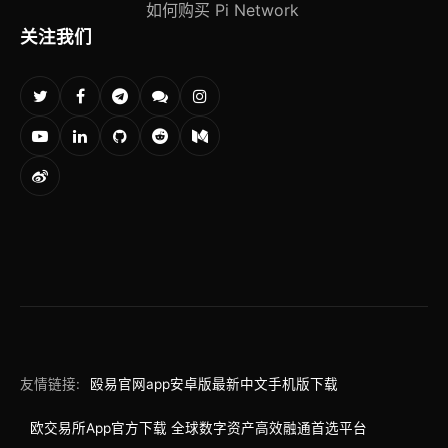
如何购买 Pi Network
关注我们
友情链接:
殴易官网app安卓版最新中文手机版下载
欧交易所App官方下载 全球数字资产高效融通首选平台