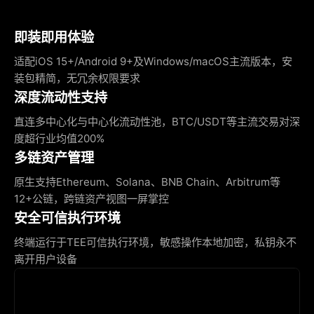
即装即用体验
适配iOS 15+/Android 9+及Windows/macOS主流版本，安
装包精简，无冗余权限要求
深度流动性支持
直连多中心化与中心化流动性池，BTC/USDT等主流交易对深
度超行业均值200%
多链资产管理
原生支持Ethereum、Solana、BNB Chain、Arbitrum等
12+公链，跨链资产视图一屏掌控
安全可信执行环境
终端运行于TEE可信执行环境，敏感操作本地加密，私钥永不
离开用户设备