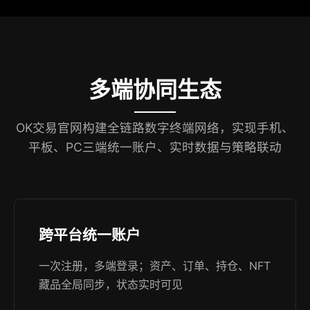
多端协同生态
OK交易官网构建全链路数字终端网络，实现手机、
平板、PC三端统一账户、实时数据与策略联动
跨平台统一账户
一次注册，多端登录；资产、订单、持仓、NFT
藏品全局同步，状态实时可见