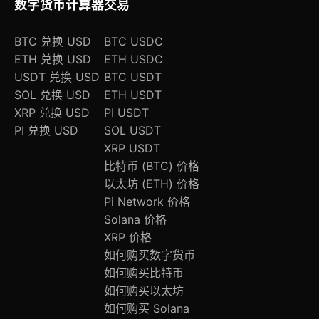
数字货币计算器
交易
BTC 兑换 USD
BTC USDC
ETH 兑换 USD
ETH USDC
USDT 兑换 USD
BTC USDT
SOL 兑换 USD
ETH USDT
XRP 兑换 USD
PI USDT
PI 兑换 USD
SOL USDT
XRP USDT
比特币 (BTC) 价格
以太坊 (ETH) 价格
Pi Network 价格
Solana 价格
XRP 价格
如何购买数字货币
如何购买比特币
如何购买以太坊
如何购买 Solana