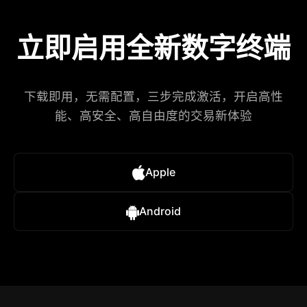
立即启用全新数字终端
下载即用，无需配置，三步完成激活，开启高性
能、高安全、高自由度的交易新体验
Apple
Android