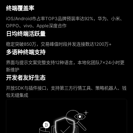
终端覆盖率
iOS/Android市占率TOP3品牌预装率达92%，华为、小米、
OPPO、vivo、Apple深度合作
日均终端活跃量
稳定突破850万，交易峰值时段并发连接数达1200万+
多语种终端支持
界面与提示文案完整支持12种语言，本地化团队7×24小时更
新维护
开发者友好生态
开放SDK与插件接口，支持第三方行情工具、策略机器人、钱
包无缝集成