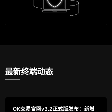
最新终端动态
OK交易官网v3.2正式版发布：新增