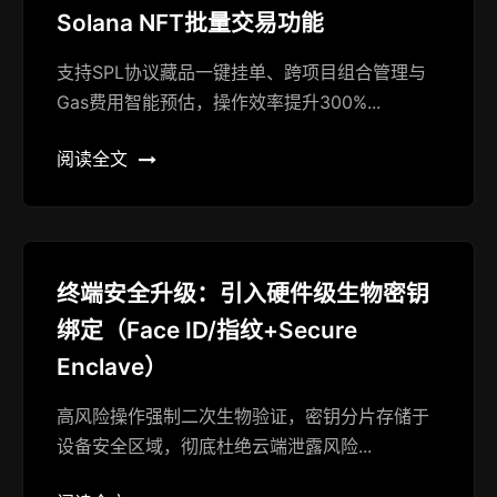
Solana NFT批量交易功能
支持SPL协议藏品一键挂单、跨项目组合管理与
Gas费用智能预估，操作效率提升300%...
阅读全文
终端安全升级：引入硬件级生物密钥
绑定（Face ID/指纹+Secure
Enclave）
高风险操作强制二次生物验证，密钥分片存储于
设备安全区域，彻底杜绝云端泄露风险...