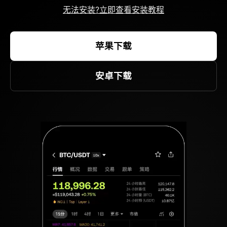
无法安装?立即查看安装教程
苹果下载
安卓下载