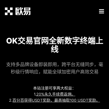
OK交易官网全新数字终端上
线
支持多品牌设备即装即用，跨平台无缝同步，毫
秒级行情响应，赋能全球加密用户高效交易
本站注册可享两大权益：
1.
20%永久手续费返佣。
2.
百分百获得USDT奖励，最高抽取100 USDT奖励。