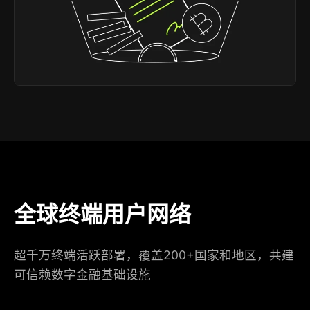
全球终端用户网络
超千万终端活跃部署，覆盖200+国家和地区，共建
可信赖数字金融基础设施