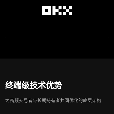
终端级技术优势
为高频交易者与长期持有者共同优化的底层架构