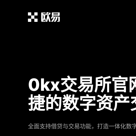
0kx交易所官
捷的数字资产
全面支持借贷与交易功能，打造一体化数