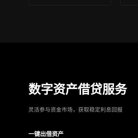
数字资产借贷服务
灵活参与资金市场，获取稳定利息回报
一键出借资产