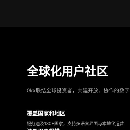
全球化用户社区
0kx联结全球投资者，共建开放、协作的数
覆盖国家和地区
服务遍及180+国家，支持多语言界面与本地化运营