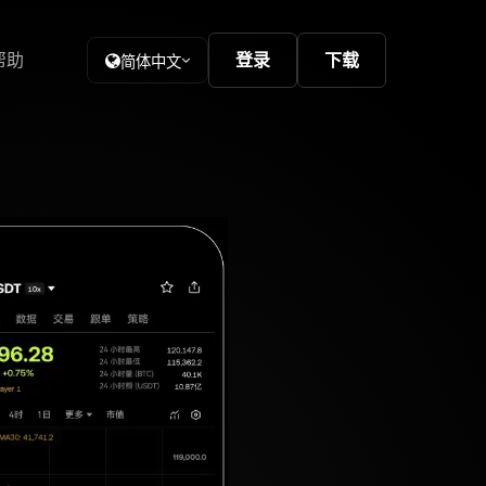
帮助
登录
下载
简体中文