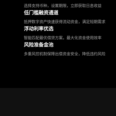
选择支持币种，设置期限，立即获取日息收益
低门槛融资通道
抵押数字资产快速获得流动资金，满足短期需求
浮动利率优选
智能匹配最优借贷方案，最大化资金使用效率
风险准备金池
多重风控机制保障出借资金安全，降低违约风险