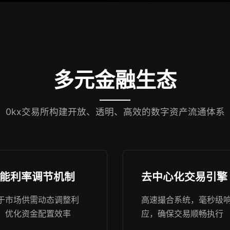
多元金融生态
0kx交易所构建开放、透明、高效的数字资产流通体系
能利率调节机制
去中心化交易引擎
于市场供需动态调整利
高速撮合系统，毫秒级
，优化资金配置效率
应，确保交易顺畅执行