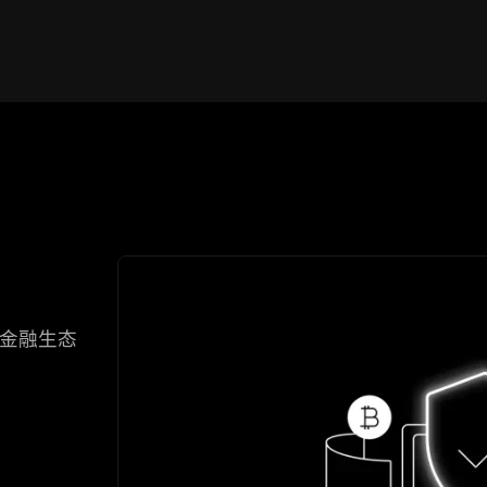
字金融生态