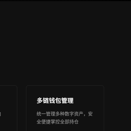
多链钱包管理
响
统一管理多种数字资产，安
全便捷掌控全部持仓