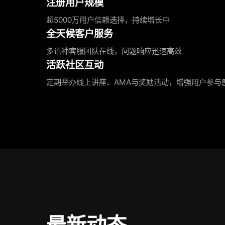
注册用户规模
超5000万用户信赖选择，持续增长中
全天候客户服务
多语种客服团队在线，问题响应迅速高效
活跃社区互动
定期举办线上讲座、AMA与奖励活动，增强用户参与
最新动态