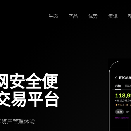
生态
产品
优势
资讯
网安全便
交易平台
字资产管理体验