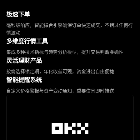
极速下单
毫秒级响应，智能撮合引擎确保订单快速成交，不错过任何行
情波动
多维度行情工具
集成多种技术指标与趋势分析模型，提升交易判断准确性
灵活理财产品
按需选择锁定期，年化收益可观，资金进出自由便捷
智能提醒系统
自定义价格警报与资产变动通知，重要信息即时推送