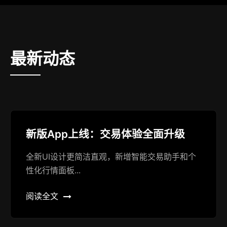
最新动态
新版App上线：交易体验全面升级
全新UI设计更简洁直观，新增智能交易助手和个
性化行情面板...
阅读全文