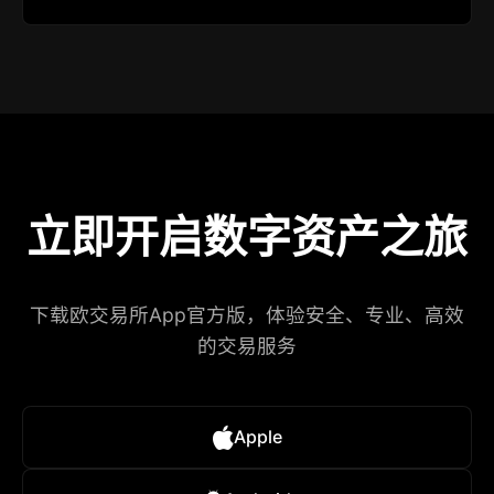
立即开启数字资产之旅
下载欧交易所App官方版，体验安全、专业、高效
的交易服务
Apple