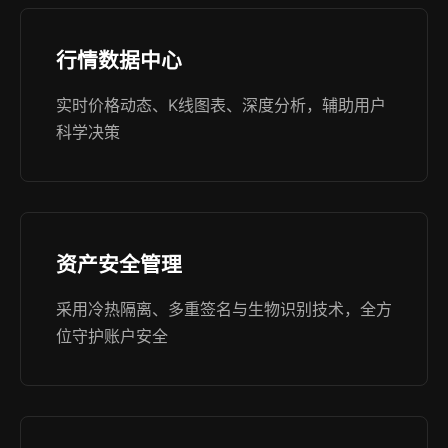
行情数据中心
实时价格动态、K线图表、深度分析，辅助用户
科学决策
资产安全管理
采用冷热隔离、多重签名与生物识别技术，全方
位守护账户安全