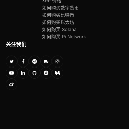
XRP 价格
如何购买数字货币
如何购买比特币
如何购买以太坊
如何购买 Solana
如何购买 Pi Network
关注我们