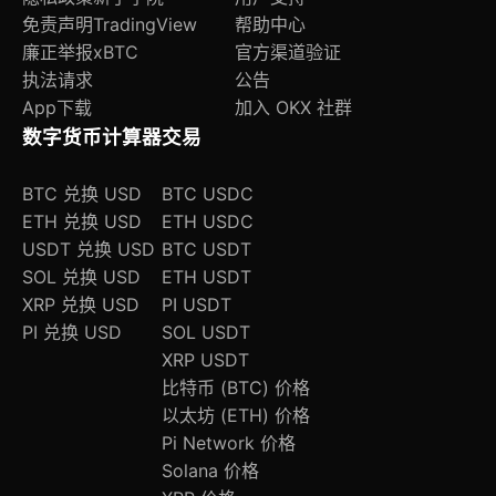
免责声明
TradingView
帮助中心
廉正举报
xBTC
官方渠道验证
执法请求
公告
App下载
加入 OKX 社群
数字货币计算器
交易
BTC 兑换 USD
BTC USDC
ETH 兑换 USD
ETH USDC
USDT 兑换 USD
BTC USDT
SOL 兑换 USD
ETH USDT
XRP 兑换 USD
PI USDT
PI 兑换 USD
SOL USDT
XRP USDT
比特币 (BTC) 价格
以太坊 (ETH) 价格
Pi Network 价格
Solana 价格