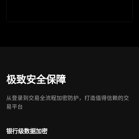
极致安全保障
从登录到交易全流程加密防护，打造值得信赖的交
易平台
银行级数据加密