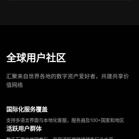
全球用户社区
汇聚来自世界各地的数字资产爱好者，共建共享价
值网络
国际化服务覆盖
支持多语言界面与本地化客服，服务遍及100+国家和地区
活跃用户群体