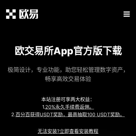
欧交易所App官方版下载
极简设计，专业功能，助您轻松管理数字资产，
畅享高效交易体验
本站注册可享两大权益：
1.
20%永久手续费返佣。
2.
百分百获得USDT奖励，最高抽取100 USDT奖励。
无法安装?立即查看安装教程