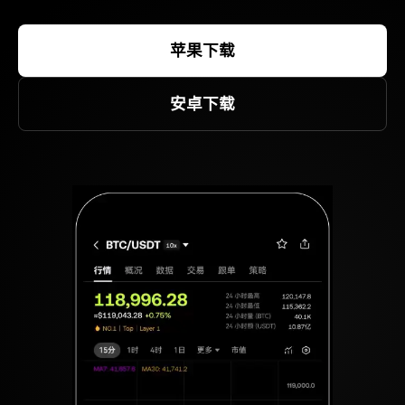
苹果下载
安卓下载