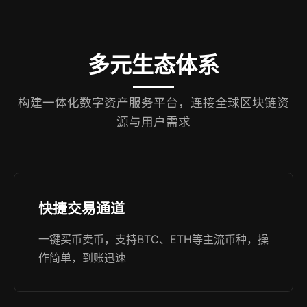
多元生态体系
构建一体化数字资产服务平台，连接全球区块链资
源与用户需求
快捷交易通道
一键买币卖币，支持BTC、ETH等主流币种，操
作简单，到账迅速