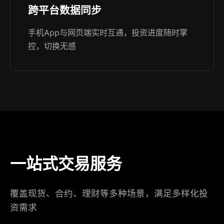
跨平台数据同步
手机App与网页端实时互通，投资进度随时掌
控，切换无感
一站式交易服务
覆盖现货、合约、理财等多种场景，满足多样化投
资需求