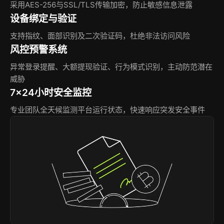
采用AES-256与SSL/TLS传输加密，防止敏感信息泄露
设备绑定与验证
支持指纹、面部识别及二次验证码，杜绝非法访问风险
风控预警系统
异常登录提醒、大额提现验证、行为模式识别，主动防范潜在
威胁
7×24小时安全监控
专业团队全天候监测平台运行状态，快速响应突发安全事件