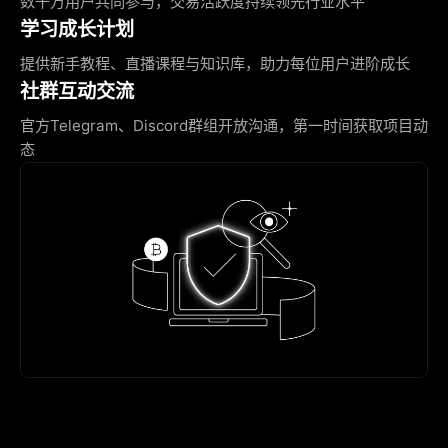
数千万用户共同参与，交易活跃度持续领先行业水平
学习成长计划
提供新手教程、直播课程与知识库，助力每位用户进阶成长
社群互动交流
官方Telegram、Discord群组开放沟通，第一时间获取项目动
态