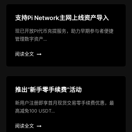
支持Pi Network主网上线资产导入
现已开放PI代币充提服务，助力早期参与者便捷
管理数字资产...
阅读全文
推出“新手零手续费”活动
新用户注册即享首月现货交易零手续费优惠，最
高减免100 USDT...
阅读全文