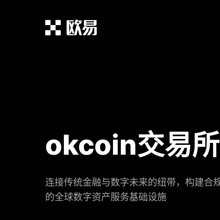
okcoin交易
连接传统金融与数字未来的纽带，构建合
的全球数字资产服务基础设施