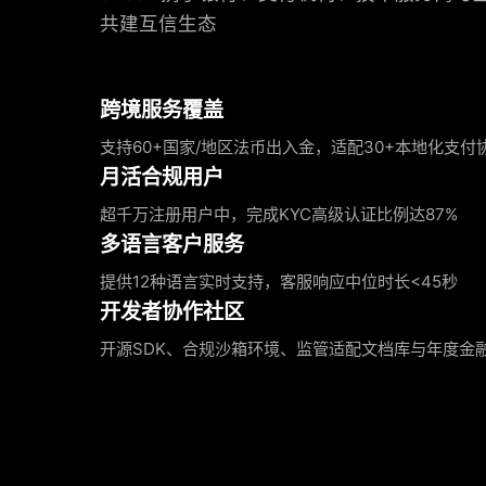
共建互信生态
跨境服务覆盖
支持60+国家/地区法币出入金，适配30+本地化支付
月活合规用户
超千万注册用户中，完成KYC高级认证比例达87%
多语言客户服务
提供12种语言实时支持，客服响应中位时长<45秒
开发者协作社区
开源SDK、合规沙箱环境、监管适配文档库与年度金