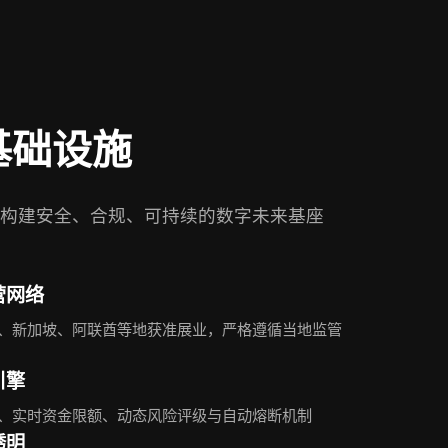
基础设施
构建安全、合规、可持续的数字未来基座
营网络
、新加坡、阿联酋等地获准展业，严格遵循当地监管
引擎
、实时资金限额、动态风险评级与自动熔断机制
透明