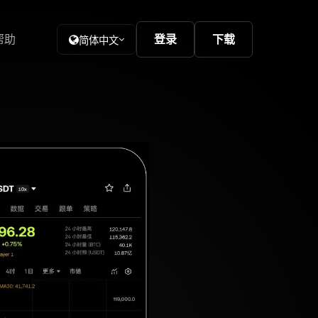
帮助
登录
下载
简体中文