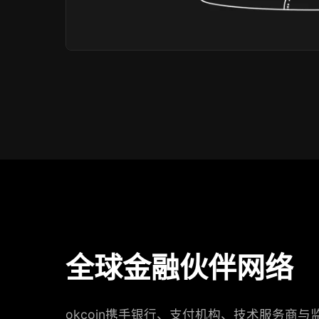
全球金融伙伴网络
okcoin携手银行、支付机构、技术服务商与