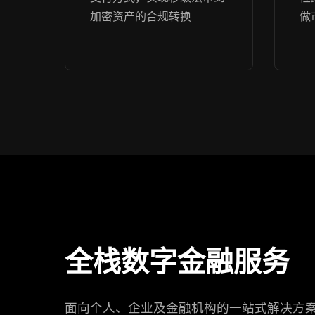
加密资产的合规转换
做
全栈数字金融服务
面向个人、企业及金融机构的一站式解决方