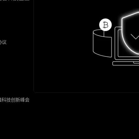
协议
融科技创新峰会