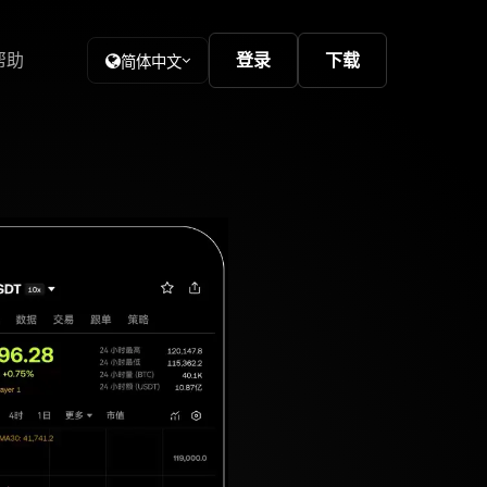
帮助
登录
下载
简体中文