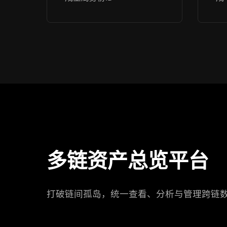
多链资产总览平台
打破链间孤岛，统一查看、分析与管理跨链