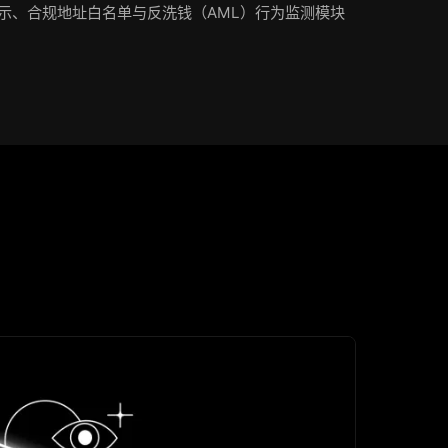
示、合规地址白名单与反洗钱（AML）行为监测模块