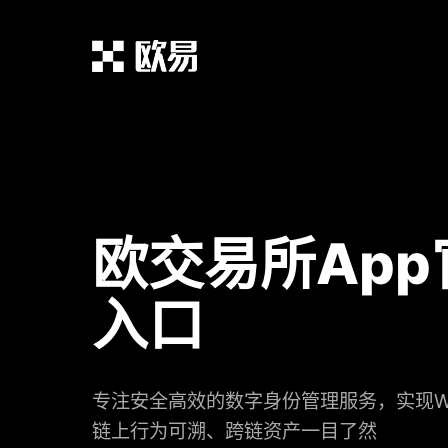
欧交易所Ap
入口
专注安全高效的数字身份管理服务，实现W
链上行为可溯、跨链资产一目了然