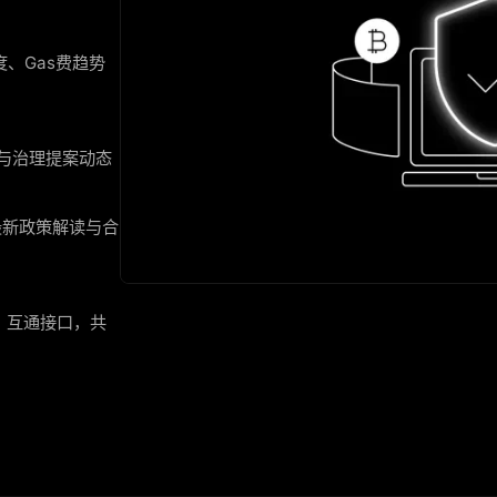
堵度、Gas费趋势
上线与治理提案动态
最新政策解读与合
C）互通接口，共