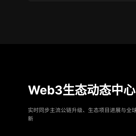
Web3生态动态中心
实时同步主流公链升级、生态项目进展与全
新