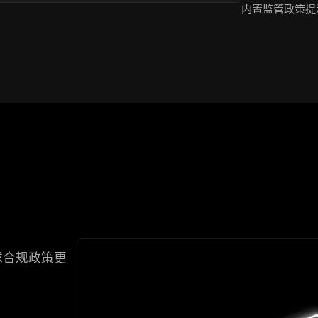
内置监管政策提
球合规政策更