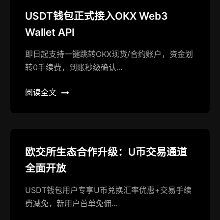
USDT钱包正式接入OKX Web3
Wallet API
即日起支持一键跳转OKX现货/合约账户，资金划
转0手续费，到账秒级确认...
阅读全文
欧交所生态合作升级：U币交易通道
全面开放
USDT钱包用户专享U币兑换汇率优惠+交易手续
费减免，新用户首单免佣...