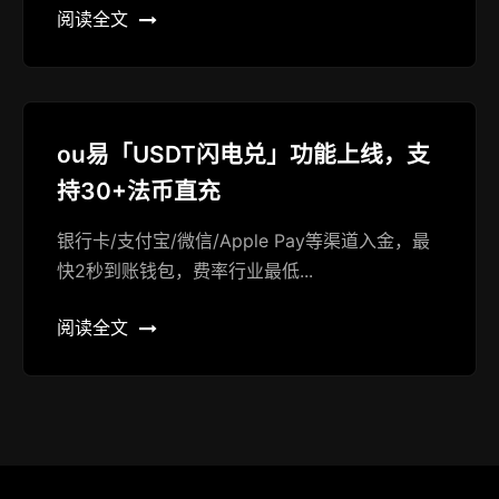
阅读全文
ou易「USDT闪电兑」功能上线，支
持30+法币直充
银行卡/支付宝/微信/Apple Pay等渠道入金，最
快2秒到账钱包，费率行业最低...
阅读全文