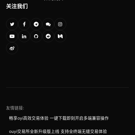
关注我们
友情链接:
畅享oyi高效交易体验 一键下载即刻开启多端兼容操作
ouyi交易所全新升级版上线 支持全终端无缝交易体验