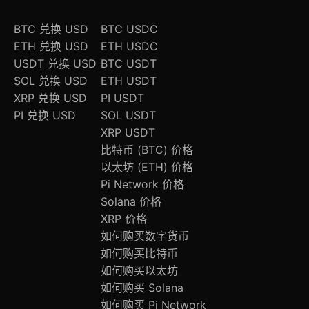
BTC 兑换 USD
BTC USDC
ETH 兑换 USD
ETH USDC
USDT 兑换 USD
BTC USDT
SOL 兑换 USD
ETH USDT
XRP 兑换 USD
PI USDT
PI 兑换 USD
SOL USDT
XRP USDT
比特币 (BTC) 价格
以太坊 (ETH) 价格
Pi Network 价格
Solana 价格
XRP 价格
如何购买数字货币
如何购买比特币
如何购买以太坊
如何购买 Solana
如何购买 Pi Network