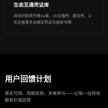
生态互通凭证库
自动识别并托管ou易、ok交易所、欧交所、U
币交易等平台绑定凭证与授权令牌
用户回馈计划
真实可得、周期发放、多维参与——让每一份持有
都有价值回馈