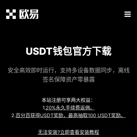
USDT钱包官方下载
安全高效即时运行，支持多设备数据同步，离线
签名保障资产零暴露
本站注册可享两大权益：
1.
20%永久手续费返佣。
2.
百分百获得USDT奖励，最高抽取100 USDT奖励。
无法安装?立即查看安装教程