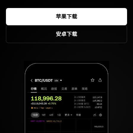
苹果下载
安卓下载