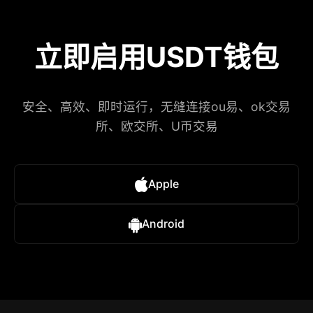
立即启用USDT钱包
安全、高效、即时运行，无缝连接ou易、ok交易
所、欧交所、U币交易
Apple
Android