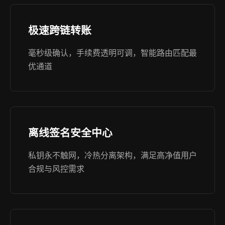
极速跨链转账
毫秒级确认，手续费透明可调，智能路由匹配最
优通道
离线签名安全中心
私钥永不触网，冷热分离架构，满足高净值用户
合规与风控需求