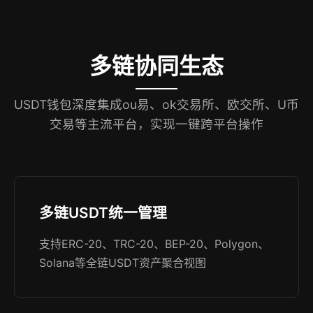
多链协同生态
USDT钱包深度集成ou易、ok交易所、欧交所、U币
交易等主流平台，实现一键跨平台操作
多链USDT统一管理
支持ERC-20、TRC-20、BEP-20、Polygon、
Solana等全链USDT资产聚合视图