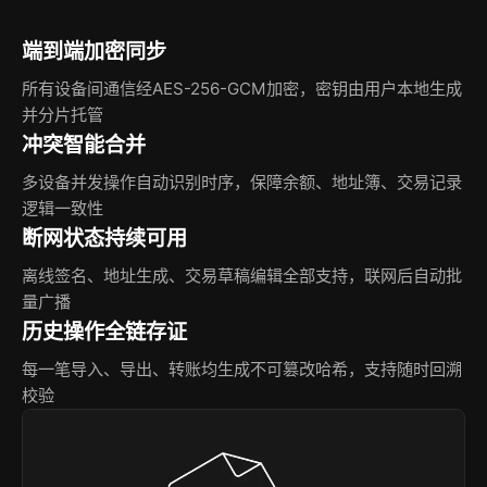
端到端加密同步
所有设备间通信经AES-256-GCM加密，密钥由用户本地生成
并分片托管
冲突智能合并
多设备并发操作自动识别时序，保障余额、地址簿、交易记录
逻辑一致性
断网状态持续可用
离线签名、地址生成、交易草稿编辑全部支持，联网后自动批
量广播
历史操作全链存证
每一笔导入、导出、转账均生成不可篡改哈希，支持随时回溯
校验