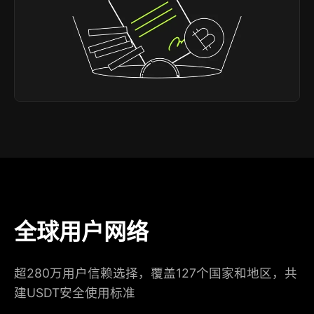
全球用户网络
超280万用户信赖选择，覆盖127个国家和地区，共
建USDT安全使用标准