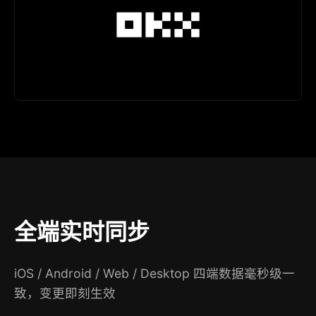
全端实时同步
iOS / Android / Web / Desktop 四端数据毫秒级一
致，变更即刻生效