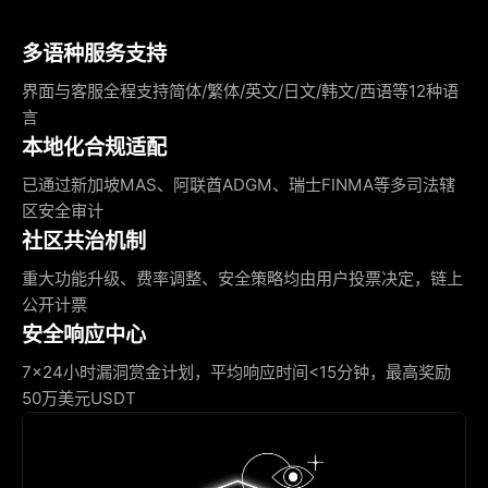
多语种服务支持
界面与客服全程支持简体/繁体/英文/日文/韩文/西语等12种语
言
本地化合规适配
已通过新加坡MAS、阿联酋ADGM、瑞士FINMA等多司法辖
区安全审计
社区共治机制
重大功能升级、费率调整、安全策略均由用户投票决定，链上
公开计票
安全响应中心
7×24小时漏洞赏金计划，平均响应时间<15分钟，最高奖励
50万美元USDT