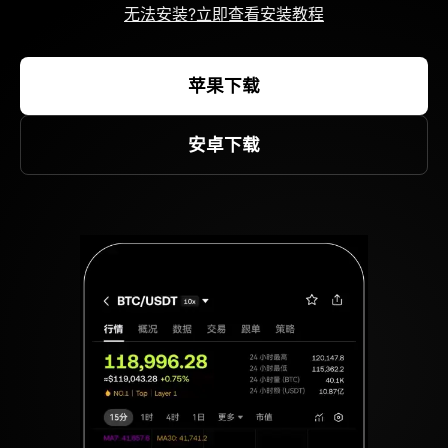
无法安装?立即查看安装教程
苹果下载
安卓下载