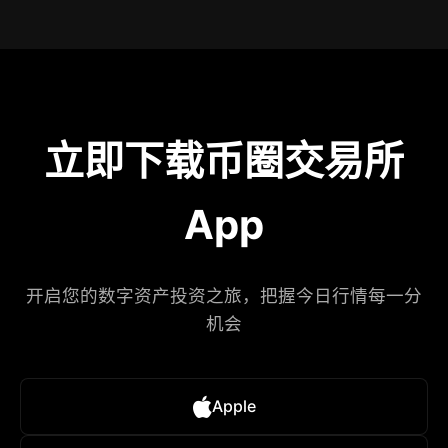
立即下载币圈交易所
App
开启您的数字资产投资之旅，把握今日行情每一分
机会
Apple