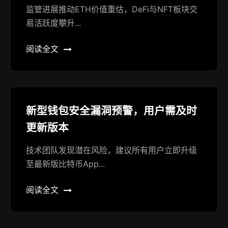
监管进展推动ETH价值重估，DeFi与NFT板块交
易活跃度攀升...
阅读全文
新型钱包安全漏洞预警，用户需及时
更新版本
技术团队发现潜在风险，建议所有用户立即升级
至最新版比特币App...
阅读全文