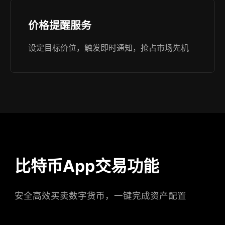
价格提醒服务
设定目标价位，触发即时通知，抢占市场先机
比特币App交易功能
安全高效买卖数字货币，一键完成资产配置