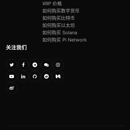
XRP 价格
如何购买数字货币
如何购买比特币
如何购买以太坊
如何购买 Solana
如何购买 Pi Network
关注我们