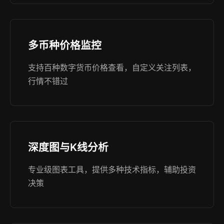
多币种价格监控
支持百种数字货币价格查看，自定义关注列表，
行情不错过
深度图与K线分析
专业级图表工具，提供多种技术指标，辅助投资
决策