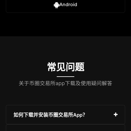
Android
常见问题
关于币圈交易所app下载及使用疑问解答
如何下载并安装币圈交易所App？