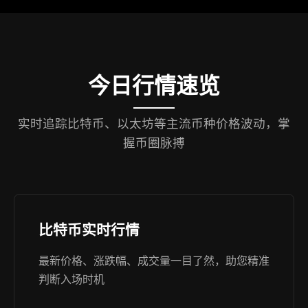
今日行情速览
实时追踪比特币、以太坊等主流币种价格波动，掌
握币圈脉搏
比特币实时行情
最新价格、涨跌幅、成交量一目了然，助您精准
判断入场时机