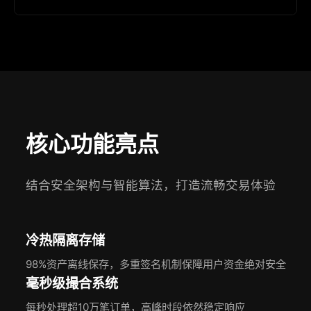
核心功能亮点
结合安全架构与智能算法，打造流畅交易体验
冷热隔离存储
98%资产离线保存，多重签名机制保障用户资金绝对安全
毫秒级撮合系统
每秒处理超10万笔订单，高峰时段依然稳定响应