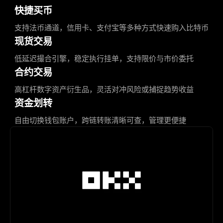
快捷买币
支持法币通道，信用卡、支付宝等多种方式快速购入比特币
现货交易
低延迟撮合引擎，稳定执行挂单，支持限价与市价委托
合约交易
高杠杆数字资产衍生品，灵活对冲风险或捕捉趋势收益
资金划转
自由切换钱包账户，跨链转账清晰可查，管理更便捷