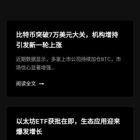
比特币突破7万美元大关，机构增持
引发新一轮上涨
近期数据显示，多家上市公司持续加仓BTC，市
场信心显著增强...
阅读全文
以太坊ETF获批在即，生态应用迎来
爆发增长