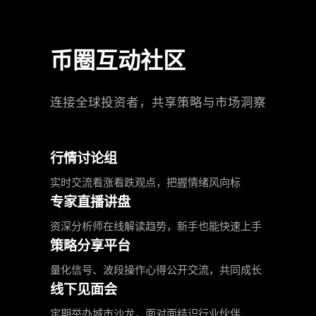
币圈互动社区
连接全球投资者，共享策略与市场洞察
行情讨论组
实时交流看涨看跌观点，把握情绪风向标
专家直播讲盘
资深分析师在线解读趋势，新手也能快速上手
策略分享平台
量化信号、波段操作心得公开交流，共同成长
线下见面会
定期举办城市沙龙，面对面结识行业伙伴