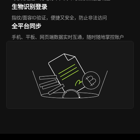
生物识别登录
指纹/面容ID验证，便捷又安全，防止非法访问
全平台同步
手机、平板、网页端数据实时互通，随时随地掌控账户