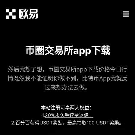
币圈交易所app下载
然后我想了想，币圈交易所app下载价格今日行
情既然我不能证明你做不到，比特币App我就反
过来想办法去做。
本站注册可享两大权益：
1.
20%永久手续费返佣。
2.
百分百获得USDT奖励，最高抽取100 USDT奖励。